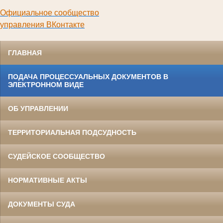
Официальное сообщество
управления ВКонтакте
ГЛАВНАЯ
ПОДАЧА ПРОЦЕССУАЛЬНЫХ ДОКУМЕНТОВ В
ЭЛЕКТРОННОМ ВИДЕ
ОБ УПРАВЛЕНИИ
ТЕРРИТОРИАЛЬНАЯ ПОДСУДНОСТЬ
СУДЕЙСКОЕ СООБЩЕСТВО
НОРМАТИВНЫЕ АКТЫ
ДОКУМЕНТЫ СУДА