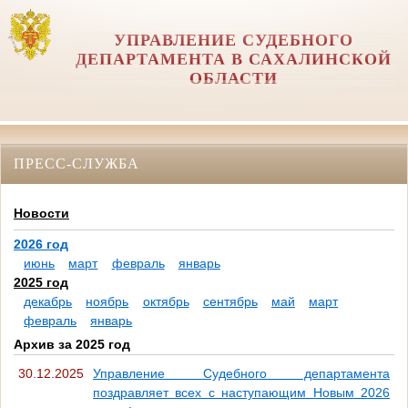
УПРАВЛЕНИЕ СУДЕБНОГО
ДЕПАРТАМЕНТА В САХАЛИНСКОЙ
ОБЛАСТИ
ПРЕСС-СЛУЖБА
Новости
2026 год
июнь
март
февраль
январь
2025 год
декабрь
ноябрь
октябрь
сентябрь
май
март
февраль
январь
Архив за 2025 год
30.12.2025
Управление Судебного департамента
поздравляет всех с наступающим Новым 2026