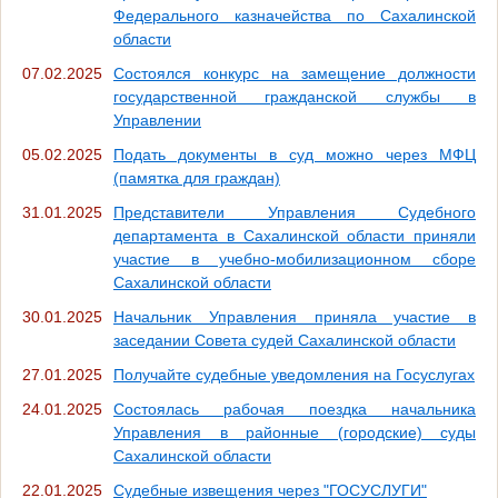
Федерального казначейства по Сахалинской
области
07.02.2025
Состоялся конкурс на замещение должности
государственной гражданской службы в
Управлении
05.02.2025
Подать документы в суд можно через МФЦ
(памятка для граждан)
31.01.2025
Представители Управления Судебного
департамента в Сахалинской области приняли
участие в учебно-мобилизационном сборе
Сахалинской области
30.01.2025
Начальник Управления приняла участие в
заседании Совета судей Сахалинской области
27.01.2025
Получайте судебные уведомления на Госуслугах
24.01.2025
Состоялась рабочая поездка начальника
Управления в районные (городские) суды
Сахалинской области
22.01.2025
Судебные извещения через "ГОСУСЛУГИ"