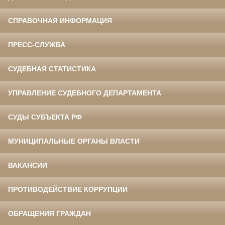
СПРАВОЧНАЯ ИНФОРМАЦИЯ
ПРЕСС-СЛУЖБА
СУДЕБНАЯ СТАТИСТИКА
УПРАВЛЕНИЕ СУДЕБНОГО ДЕПАРТАМЕНТА
СУДЫ СУБЪЕКТА РФ
МУНИЦИПАЛЬНЫЕ ОРГАНЫ ВЛАСТИ
ВАКАНСИИ
ПРОТИВОДЕЙСТВИЕ КОРРУПЦИИ
ОБРАЩЕНИЯ ГРАЖДАН