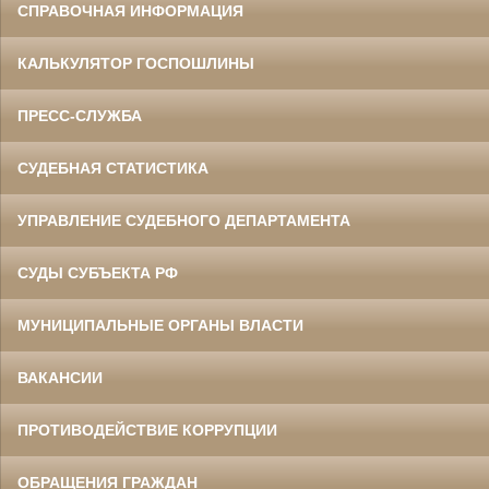
СПРАВОЧНАЯ ИНФОРМАЦИЯ
КАЛЬКУЛЯТОР ГОСПОШЛИНЫ
ПРЕСС-СЛУЖБА
СУДЕБНАЯ СТАТИСТИКА
УПРАВЛЕНИЕ СУДЕБНОГО ДЕПАРТАМЕНТА
СУДЫ СУБЪЕКТА РФ
МУНИЦИПАЛЬНЫЕ ОРГАНЫ ВЛАСТИ
ВАКАНСИИ
ПРОТИВОДЕЙСТВИЕ КОРРУПЦИИ
ОБРАЩЕНИЯ ГРАЖДАН