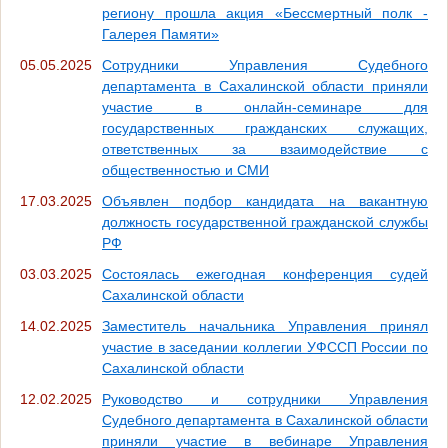
региону прошла акция «Бессмертный полк -
Галерея Памяти»
05.05.2025
Сотрудники Управления Судебного
департамента в Сахалинской области приняли
участие в онлайн-семинаре для
государственных гражданских служащих,
ответственных за взаимодействие с
общественностью и СМИ
17.03.2025
Объявлен подбор кандидата на вакантную
должность государственной гражданской службы
РФ
03.03.2025
Состоялась ежегодная конференция судей
Сахалинской области
14.02.2025
Заместитель начальника Управления принял
участие в заседании коллегии УФССП России по
Сахалинской области
12.02.2025
Руководство и сотрудники Управления
Судебного департамента в Сахалинской области
приняли участие в вебинаре Управления