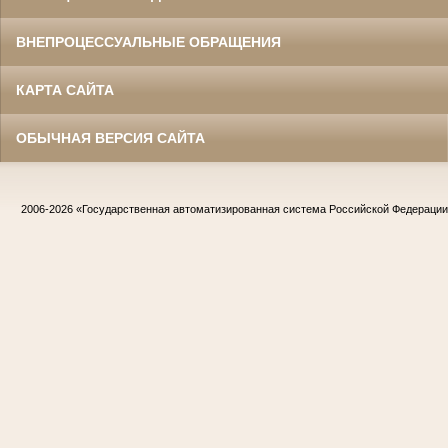
ВНЕПРОЦЕССУАЛЬНЫЕ ОБРАЩЕНИЯ
КАРТА САЙТА
ОБЫЧНАЯ ВЕРСИЯ САЙТА
2006-2026
«Государственная автоматизированная система Российской Федераци