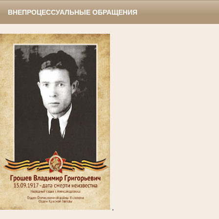
ВНЕПРОЦЕССУАЛЬНЫЕ ОБРАЩЕНИЯ
,